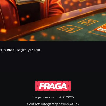
çün ideal seçim yaradır.
fragacasino-az.ink
© 2025
Contact:
info@fragacasino-az.ink