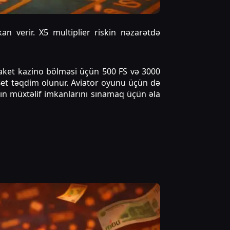
n verir. X5 multiplier riskin nəzarətdə
paket kazino bölməsi üçün 500 FS və 3000
et təqdim olunur. Aviator oyunu üçün də
nın müxtəlif imkanlarını sınamaq üçün əla