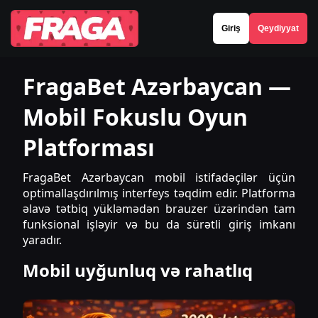
Giriş
Qeydiyyat
FragaBet Azərbaycan —
Mobil Fokuslu Oyun
Platforması
FragaBet Azərbaycan mobil istifadəçilər üçün
optimallaşdırılmış interfeys təqdim edir. Platforma
əlavə tətbiq yükləmədən brauzer üzərindən tam
funksional işləyir və bu da sürətli giriş imkanı
yaradır.
Mobil uyğunluq və rahatlıq